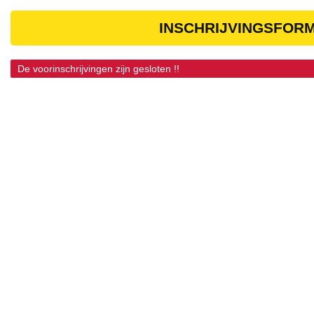
INSCHRIJVINGSFOR
De voorinschrijvingen zijn gesloten !!